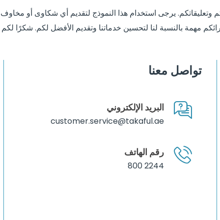
م وتعليقاتكم. يرجى استخدام هذا النموذج لتقديم أي شكاوى أو مخاوف ب
رائكم مهمة بالنسبة لنا لتحسين خدماتنا وتقديم الأفضل لكم. شكرًا لكم !
تواصل معنا
البريد الإلكتروني
customer.service@takaful.ae
رقم الهاتف
800 2244