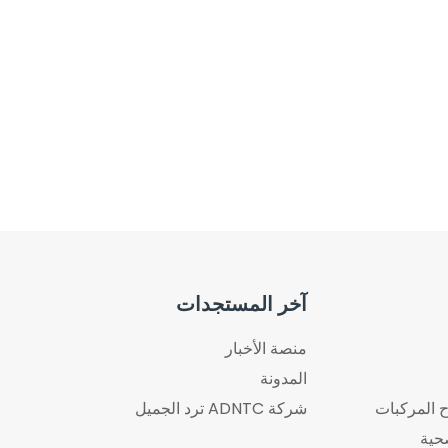
آخر المستجدات
منصة الأخبار
المدونة
 المركبات
شركة ADNTC ترد الجميل
حية