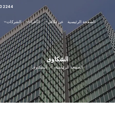
0 2244
الصفحة الرئيسية
عن تكافل
الأفراد
الشركات
الشكاوى
الصفحة الرئيسية
الشكاوى