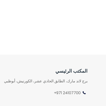
المكتب الرئيسي
برج لاند مارك، الطابق الحادي عشر، الكورنيش، أبوظبي
24107700 971+