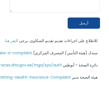
للاطلاع على اجراءات تقديم تقديم الشكاوى، يرجى
النقر هنا
سندك (هيئة التأمين/ المصرف المركزي)
ke-a-complaint/
دائرة الصحة – أبوظبي
ervices.dha.gov.ae/mga/sps/auth
هيئة الصحة بدبي
mitting-Health-Insurance-Complaint