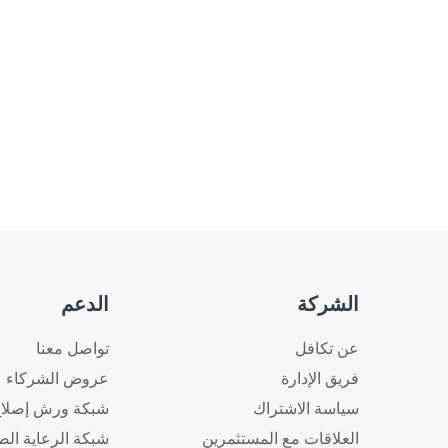
الشركة
الدعم
عن تكافل
تواصل معنا
فريق الإدارة
عروض الشركاء
سياسة الاشتراك
شبكة ورش إصلاح
العلاقات مع المستثمرين
شبكة الرعاية الص