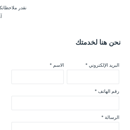
نقدر ملاحظاتك
آ
نحن هنا لخدمتك
البريد الإلكتروني *
الاسم *
رقم الهاتف *
الرسالة *